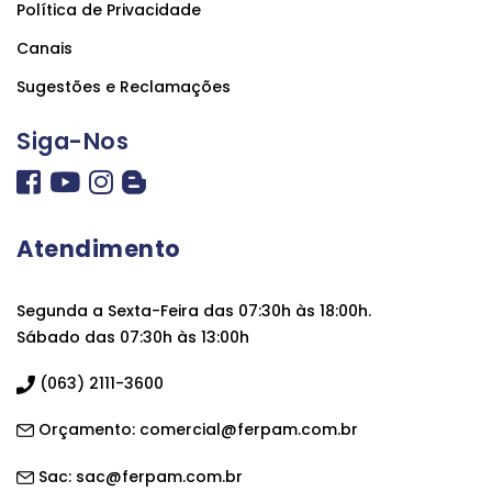
Política de Privacidade
Canais
Sugestões e Reclamações
Siga-Nos
Atendimento
Segunda a Sexta-Feira das 07:30h às 18:00h.
Sábado das 07:30h às 13:00h
(063) 2111-3600
Orçamento:
comercial@ferpam.com.br
Sac:
sac@ferpam.com.br