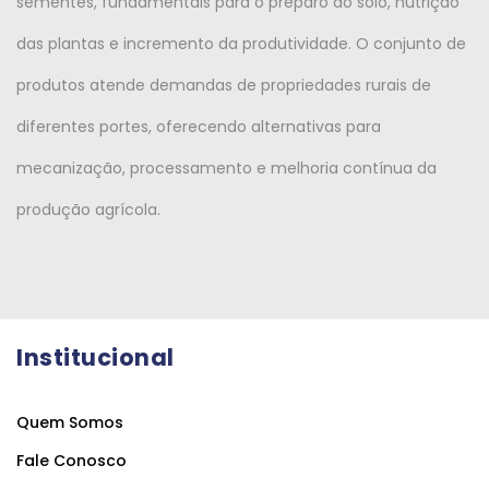
sementes, fundamentais para o preparo do solo, nutrição
das plantas e incremento da produtividade. O conjunto de
produtos atende demandas de propriedades rurais de
diferentes portes, oferecendo alternativas para
mecanização, processamento e melhoria contínua da
produção agrícola.
Institucional
Quem Somos
Fale Conosco