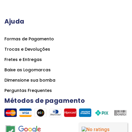
Ajuda
Formas de Pagamento
Trocas e Devoluções
Fretes e Entregas
Baixe as Logomarcas
Dimensione sua bomba
Perguntas Frequentes
Métodos de pagamento