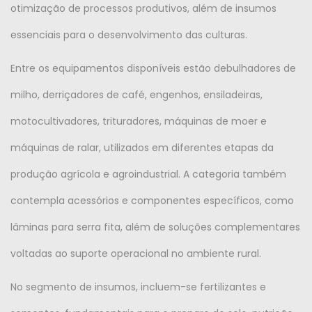
otimização de processos produtivos, além de insumos
essenciais para o desenvolvimento das culturas.
Entre os equipamentos disponíveis estão debulhadores de
milho, derriçadores de café, engenhos, ensiladeiras,
motocultivadores, trituradores, máquinas de moer e
máquinas de ralar, utilizados em diferentes etapas da
produção agrícola e agroindustrial. A categoria também
contempla acessórios e componentes específicos, como
lâminas para serra fita, além de soluções complementares
voltadas ao suporte operacional no ambiente rural.
No segmento de insumos, incluem-se fertilizantes e