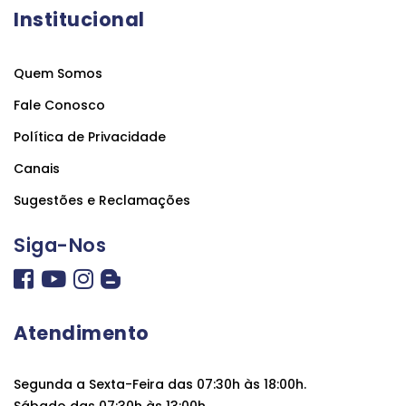
Institucional
Quem Somos
Fale Conosco
Política de Privacidade
Canais
Sugestões e Reclamações
Siga-Nos
Atendimento
Segunda a Sexta-Feira das 07:30h às 18:00h.