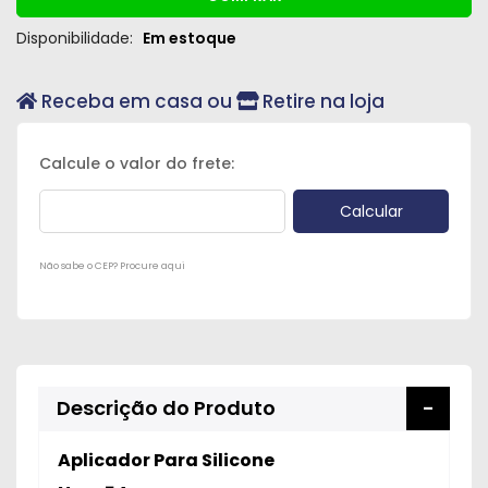
Disponibilidade:
Em estoque
Receba em casa ou
Retire na loja
Não sabe o CEP? Procure aqui
Descrição do Produto
Aplicador Para Silicone