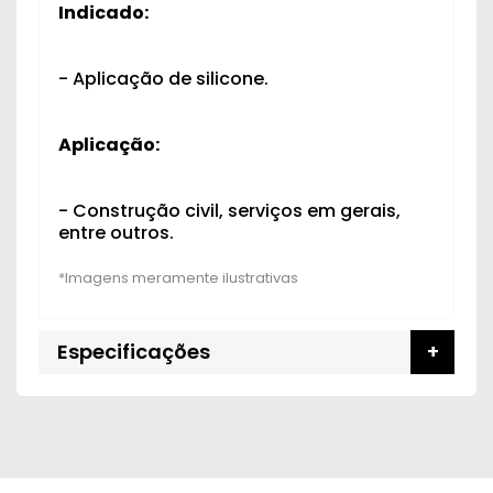
Indicado:
- Aplicação de silicone.
Aplicação:
- Construção civil, serviços em gerais,
entre outros.
Especificações