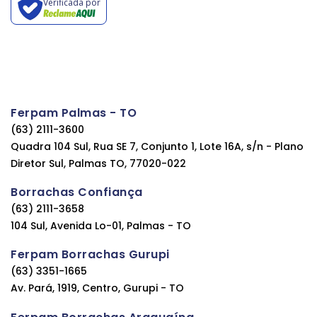
Verificada por
Ferpam Palmas - TO
(63) 2111-3600
Quadra 104 Sul, Rua SE 7, Conjunto 1, Lote 16A, s/n - Plano
Diretor Sul, Palmas TO, 77020-022
Borrachas Confiança
(63) 2111-3658
104 Sul, Avenida Lo-01, Palmas - TO
Ferpam Borrachas Gurupi
(63) 3351-1665
Av. Pará, 1919, Centro, Gurupi - TO