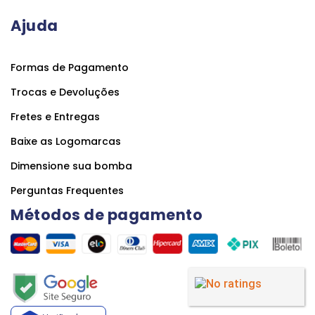
Ajuda
Formas de Pagamento
Trocas e Devoluções
Fretes e Entregas
Baixe as Logomarcas
Dimensione sua bomba
Perguntas Frequentes
Métodos de pagamento