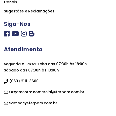
Canais
Sugestões e Reclamações
Siga-Nos
Atendimento
Segunda a Sexta-Feira das 07:30h às 18:00h.
Sábado das 07:30h às 13:00h
(063) 2111-3600
Orçamento:
comercial@ferpam.com.br
Sac:
sac@ferpam.com.br