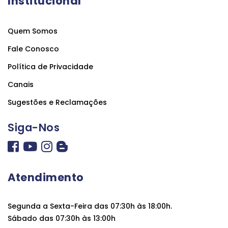
Institucional
Quem Somos
Fale Conosco
Política de Privacidade
Canais
Sugestões e Reclamações
Siga-Nos
Atendimento
Segunda a Sexta-Feira das 07:30h às 18:00h.
Sábado das 07:30h às 13:00h