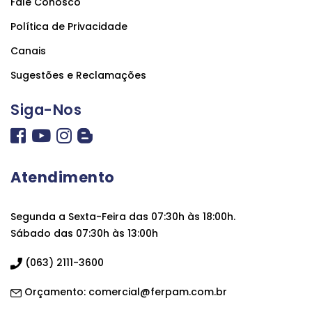
Fale Conosco
Política de Privacidade
Canais
Sugestões e Reclamações
Siga-Nos
Atendimento
Segunda a Sexta-Feira das 07:30h às 18:00h.
Sábado das 07:30h às 13:00h
(063) 2111-3600
Orçamento:
comercial@ferpam.com.br