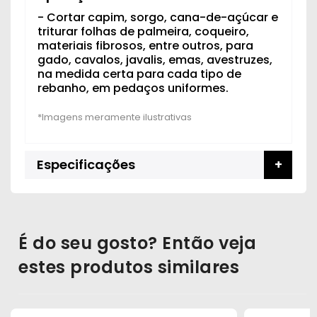
- Cortar capim, sorgo, cana-de-açúcar e
triturar folhas de palmeira, coqueiro,
materiais fibrosos, entre outros, para
gado, cavalos, javalis, emas, avestruzes,
na medida certa para cada tipo de
rebanho, em pedaços uniformes.
Especificações
É do seu gosto? Então veja
estes produtos similares