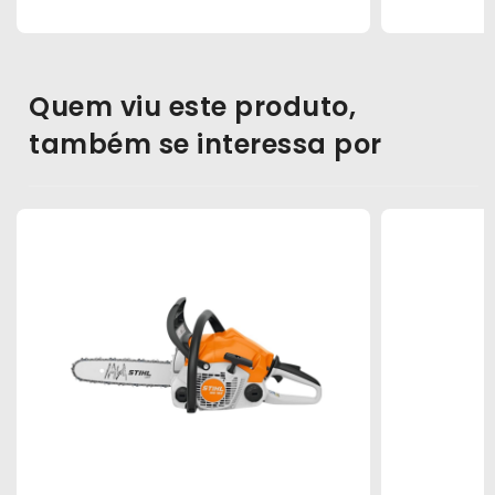
Quem viu este produto,
também se interessa por