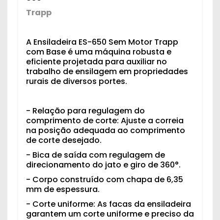
Trapp
A Ensiladeira ES-650 Sem Motor Trapp
com Base é uma máquina robusta e
eficiente projetada para auxiliar no
trabalho de ensilagem em propriedades
rurais de diversos portes.
- Relação para regulagem do
comprimento de corte: Ajuste a correia
na posição adequada ao comprimento
de corte desejado.
- Bica de saída com regulagem de
direcionamento do jato e giro de 360°.
- Corpo construído com chapa de 6,35
mm de espessura.
- Corte uniforme: As facas da ensiladeira
garantem um corte uniforme e preciso da