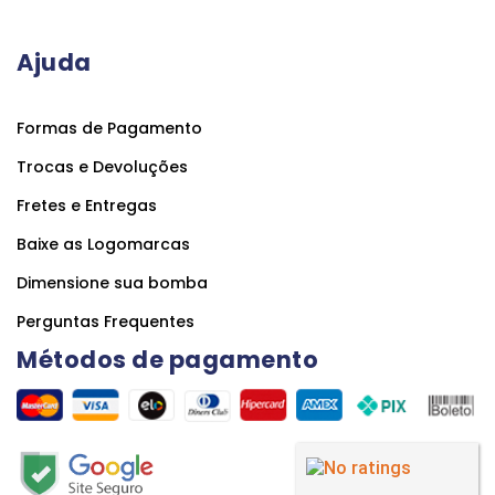
Ajuda
Formas de Pagamento
Trocas e Devoluções
Fretes e Entregas
Baixe as Logomarcas
Dimensione sua bomba
Perguntas Frequentes
Métodos de pagamento