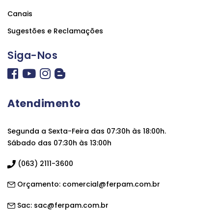
Canais
Sugestões e Reclamações
Siga-Nos
Atendimento
Segunda a Sexta-Feira das 07:30h às 18:00h.
Sábado das 07:30h às 13:00h
(063) 2111-3600
Orçamento:
comercial@ferpam.com.br
Sac:
sac@ferpam.com.br