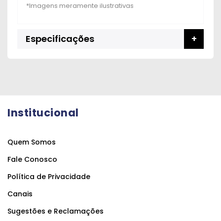
Especificações
Institucional
Quem Somos
Fale Conosco
Política de Privacidade
Canais
Sugestões e Reclamações