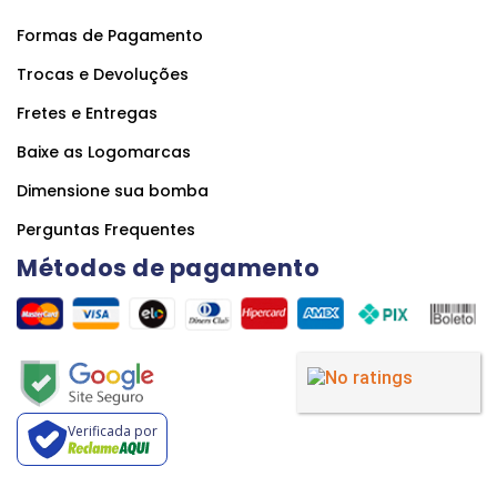
Formas de Pagamento
Trocas e Devoluções
Fretes e Entregas
Baixe as Logomarcas
Dimensione sua bomba
Perguntas Frequentes
Métodos de pagamento
Verificada por