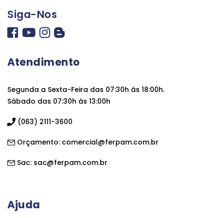
Siga-Nos
Atendimento
Segunda a Sexta-Feira das 07:30h às 18:00h.
Sábado das 07:30h às 13:00h
(063) 2111-3600
Orçamento:
comercial@ferpam.com.br
Sac:
sac@ferpam.com.br
Ajuda