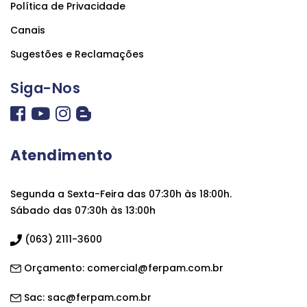
Política de Privacidade
Canais
Sugestões e Reclamações
Siga-Nos
Atendimento
Segunda a Sexta-Feira das 07:30h às 18:00h.
Sábado das 07:30h às 13:00h
(063) 2111-3600
Orçamento:
comercial@ferpam.com.br
Sac:
sac@ferpam.com.br