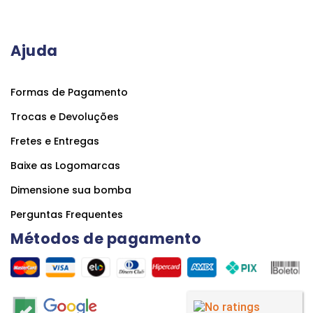
Ajuda
Formas de Pagamento
Trocas e Devoluções
Fretes e Entregas
Baixe as Logomarcas
Dimensione sua bomba
Perguntas Frequentes
Métodos de pagamento