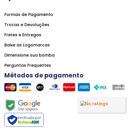
Formas de Pagamento
Trocas e Devoluções
Fretes e Entregas
Baixe as Logomarcas
Dimensione sua bomba
Perguntas Frequentes
Métodos de pagamento
Verificada por