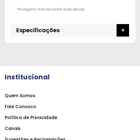
Especificações
Institucional
Quem Somos
Fale Conosco
Política de Privacidade
Canais
Sugestões e Reclamações