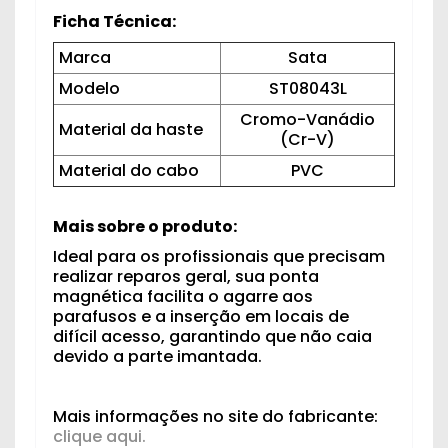
Ficha Técnica:
Marca
Sata
Modelo
ST08043L
Cromo-Vanádio
Material da haste
(Cr-V)
Material do cabo
PVC
Mais sobre o produto:
Ideal para os profissionais que precisam
realizar reparos geral, sua ponta
magnética facilita o agarre aos
parafusos e a inserção em locais de
difícil acesso, garantindo que não caia
devido a parte imantada.
Mais informações no site do fabricante:
clique aqui.