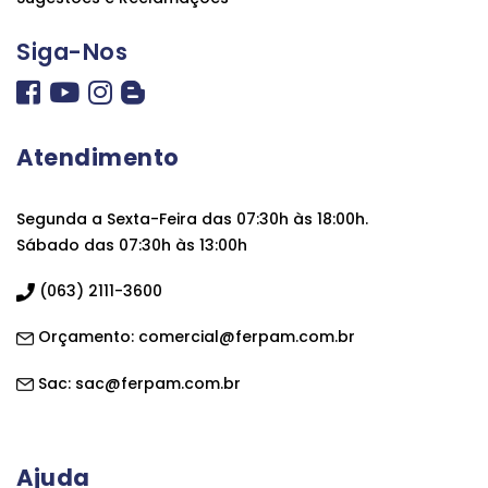
Siga-Nos
Atendimento
Segunda a Sexta-Feira das 07:30h às 18:00h.
Sábado das 07:30h às 13:00h
(063) 2111-3600
Orçamento:
comercial@ferpam.com.br
Sac:
sac@ferpam.com.br
Ajuda