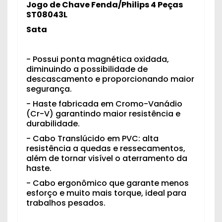
Jogo de Chave Fenda/Philips 4 Peças
ST08043L
Sata
- Possui ponta magnética oxidada,
diminuindo a possibilidade de
descascamento e proporcionando maior
segurança.
- Haste fabricada em Cromo-Vanádio
(Cr-V) garantindo maior resistência e
durabilidade.
- Cabo Translúcido em PVC: alta
resistência a quedas e ressecamentos,
além de tornar visível o aterramento da
haste.
- Cabo ergonômico que garante menos
esforço e muito mais torque, ideal para
trabalhos pesados.