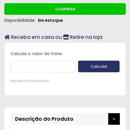
COMPRAR
Disponibilidade:
Em estoque
Receba em casa ou
Retire na loja
Não sabe o CEP? Procure aqui
Descrição do Produto