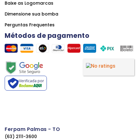
Baixe as Logomarcas
Dimensione sua bomba
Perguntas Frequentes
Métodos de pagamento
Verificada por
Ferpam Palmas - TO
(63) 2111-3600