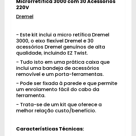
Microrretífica 3000 com 30 Acessórios
220V
Dremel
- Este kit inclui a micro retífica Dremel
3000, o eixo flexível Dremel e 30
acessórios Dremel genuínos de alta
qualidade, incluindo EZ Twist.
- Tudo isto em uma prática caixa que
inclui uma bandeja de acessórios
removível e um porta-ferramentas.
- Pode ser fixada à parede e que permite
um enrolamento fácil do cabo da
ferramenta.
- Trata-se de um kit que oferece a
melhor relação custo/benefício.
Características Técnicas: