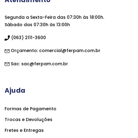
Segunda a Sexta-Feira das 07:30h às 18:00h.
Sábado das 07:30h às 13:00h
(063) 2111-3600
Orçamento:
comercial@ferpam.com.br
Sac:
sac@ferpam.com.br
Ajuda
Formas de Pagamento
Trocas e Devoluções
Fretes e Entregas