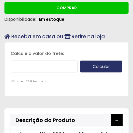
COMPRAR
Disponibilidade:
Em estoque
Receba em casa ou
Retire na loja
Não sabe o CEP? Procure aqui
Descrição do Produto