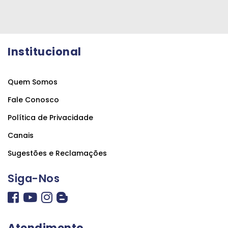
Institucional
Quem Somos
Fale Conosco
Política de Privacidade
Canais
Sugestões e Reclamações
Siga-Nos
Atendimento