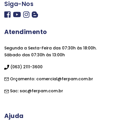
Siga-Nos
Atendimento
Segunda a Sexta-Feira das 07:30h às 18:00h.
Sábado das 07:30h às 13:00h
(063) 2111-3600
Orçamento:
comercial@ferpam.com.br
Sac:
sac@ferpam.com.br
Ajuda