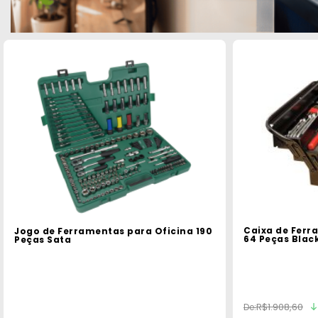
Caixa de Fer
Jogo de Ferramentas para Oficina 190
64 Peças Blac
Peças Sata
R$1.908,60