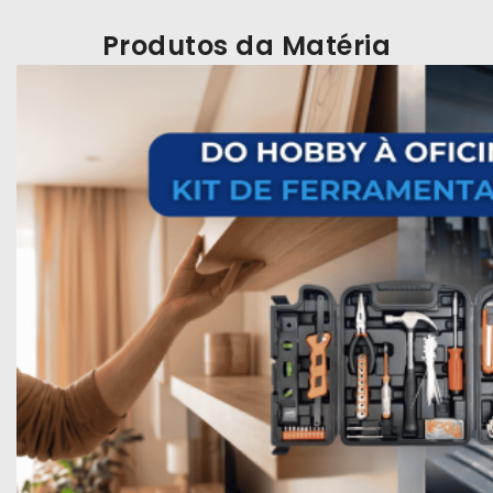
Produtos da Matéria