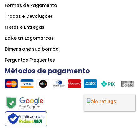
Formas de Pagamento
Trocas e Devoluções
Fretes e Entregas
Baixe as Logomarcas
Dimensione sua bomba
Perguntas Frequentes
Métodos de pagamento
Verificada por