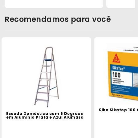
Recomendamos para você
Sika Sikatop 100 
Escada Doméstica com 6 Degraus
em Alumínio Prata e Azul Alumasa