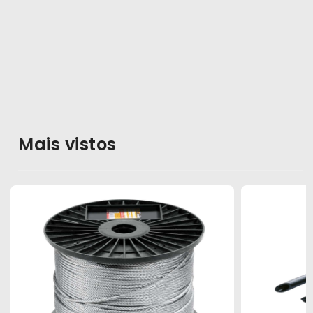
Mais vistos