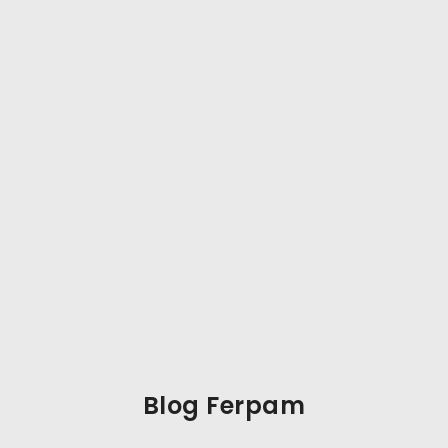
Blog Ferpam