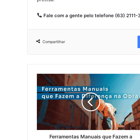
Fale com a gente pelo telefone (63) 2111-
Compartilhar
Ferramentas Manuais que Fazem a