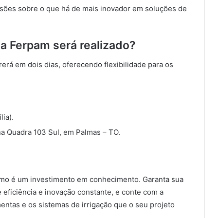
sões sobre o que há de mais inovador em soluções de
 Ferpam será realizado?
erá em dois dias, oferecendo flexibilidade para os
lia).
 na Quadra 103 Sul, em Palmas – TO.
smo é um investimento em conhecimento. Garanta sua
 eficiência e inovação constante, e conte com a
entas e os sistemas de irrigação que o seu projeto