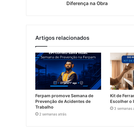
Diferença na Obra
Artigos relacionados
Ferpam promove Semana de
Kit de Fer
Prevenção de Acidentes de
Escolher o 
Trabalho
3 semanas 
2 semanas atrás