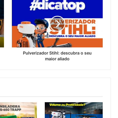
Pulverizador Stihl: descubra o seu
maior aliado