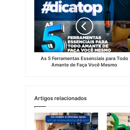
As 5 Ferramentas Essenciais para Todo
Amante de Faça Você Mesmo
Artigos relacionados