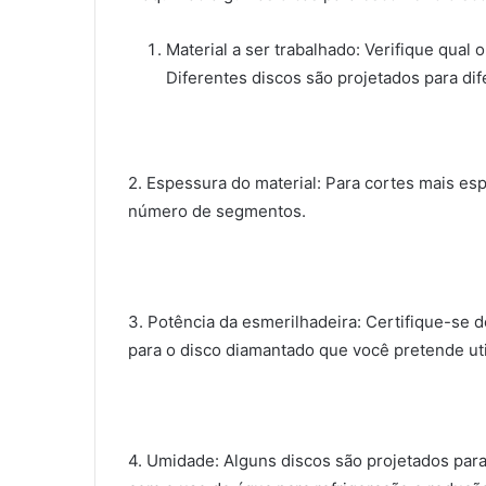
Material a ser trabalhado: Verifique qual o
Diferentes discos são projetados para dif
2. Espessura do material: Para cortes mais e
número de segmentos.
3. Potência da esmerilhadeira: Certifique-se 
para o disco diamantado que você pretende util
4. Umidade: Alguns discos são projetados par