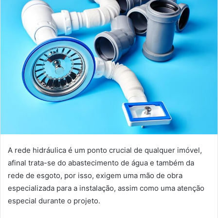
A rede hidráulica é um ponto crucial de qualquer imóvel,
afinal trata-se do abastecimento de água e também da
rede de esgoto, por isso, exigem uma mão de obra
especializada para a instalação, assim como uma atenção
especial durante o projeto.