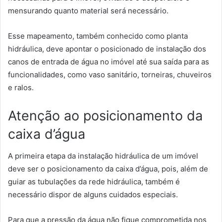
mensurando quanto material será necessário.
Esse mapeamento, também conhecido como planta
hidráulica, deve apontar o posicionado de instalação dos
canos de entrada de água no imóvel até sua saída para as
funcionalidades, como vaso sanitário, torneiras, chuveiros
e ralos.
Atenção ao posicionamento da
caixa d’água
A primeira etapa da instalação hidráulica de um imóvel
deve ser o posicionamento da caixa d’água, pois, além de
guiar as tubulações da rede hidráulica, também é
necessário dispor de alguns cuidados especiais.
Para que a pressão da água não fique comprometida nos