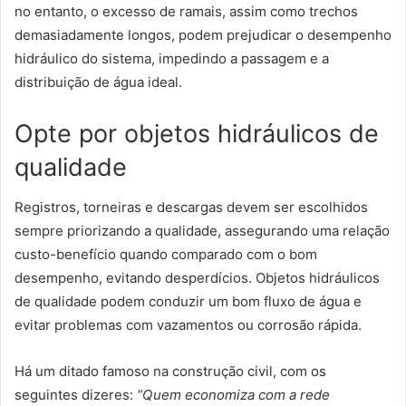
no entanto, o excesso de ramais, assim como trechos
demasiadamente longos, podem prejudicar o desempenho
hidráulico do sistema, impedindo a passagem e a
distribuição de água ideal.
Opte por objetos hidráulicos de
qualidade
Registros, torneiras e descargas devem ser escolhidos
sempre priorizando a qualidade, assegurando uma relação
custo-benefício quando comparado com o bom
desempenho, evitando desperdícios. Objetos hidráulicos
de qualidade podem conduzir um bom fluxo de água e
evitar problemas com vazamentos ou corrosão rápida.
Há um ditado famoso na construção civil, com os
seguintes dizeres:
“Quem economiza com a rede