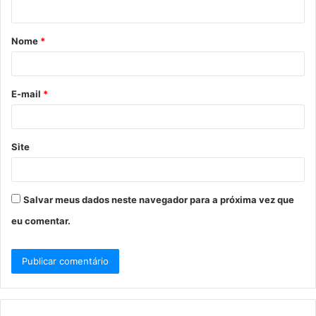
Nome
*
E-mail
*
Site
Salvar meus dados neste navegador para a próxima vez que
eu comentar.