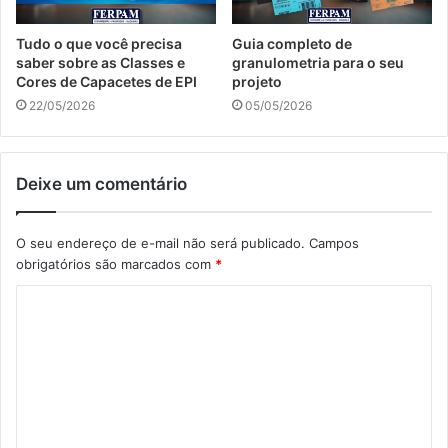
Tudo o que você precisa
Guia completo de
saber sobre as Classes e
granulometria para o seu
Cores de Capacetes de EPI
projeto
22/05/2026
05/05/2026
Deixe um comentário
O seu endereço de e-mail não será publicado.
Campos
obrigatórios são marcados com
*