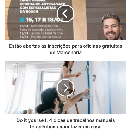
Estão abertas as inscrições para oficinas gratuitas
de Marcenaria
Do it yourself: 4 dicas de trabalhos manuais
terapêuticos para fazer em casa