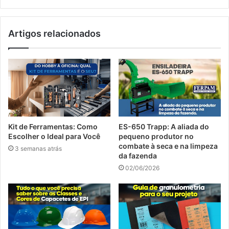
Artigos relacionados
Kit de Ferramentas: Como
ES-650 Trapp: A aliada do
Escolher o Ideal para Você
pequeno produtor no
combate à seca e na limpeza
3 semanas atrás
da fazenda
02/06/2026