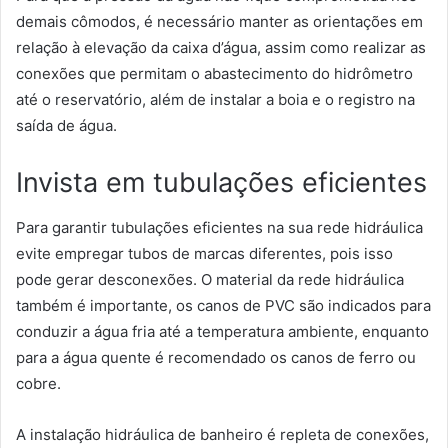
demais cômodos, é necessário manter as orientações em
relação à elevação da caixa d’água, assim como realizar as
conexões que permitam o abastecimento do hidrômetro
até o reservatório, além de instalar a boia e o registro na
saída de água.
Invista em tubulações eficientes
Para garantir tubulações eficientes na sua rede hidráulica
evite empregar tubos de marcas diferentes, pois isso
pode gerar desconexões. O material da rede hidráulica
também é importante, os canos de PVC são indicados para
conduzir a água fria até a temperatura ambiente, enquanto
para a água quente é recomendado os canos de ferro ou
cobre.
A instalação hidráulica de banheiro é repleta de conexões,