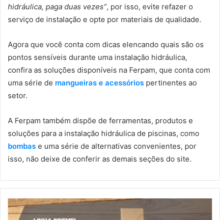
hidráulica, paga duas vezes”
, por isso, evite refazer o
serviço de instalação e opte por materiais de qualidade.
Agora que você conta com dicas elencando quais são os
pontos sensíveis durante uma instalação hidráulica,
confira as soluções disponíveis na Ferpam, que conta com
uma série de
mangueiras e acessórios
pertinentes ao
setor.
A Ferpam também dispõe de ferramentas, produtos e
soluções para a instalação hidráulica de piscinas, como
bombas
e uma série de alternativas convenientes, por
isso, não deixe de conferir as demais seções do site.