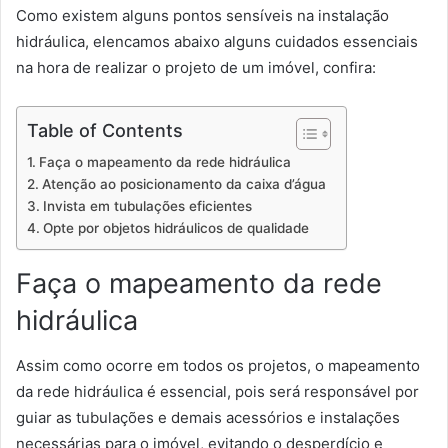
Como existem alguns pontos sensíveis na instalação
hidráulica, elencamos abaixo alguns cuidados essenciais
na hora de realizar o projeto de um imóvel, confira:
Table of Contents
Faça o mapeamento da rede hidráulica
Atenção ao posicionamento da caixa d’água
Invista em tubulações eficientes
Opte por objetos hidráulicos de qualidade
Faça o mapeamento da rede
hidráulica
Assim como ocorre em todos os projetos, o mapeamento
da rede hidráulica é essencial, pois será responsável por
guiar as tubulações e demais acessórios e instalações
necessárias para o imóvel, evitando o desperdício e