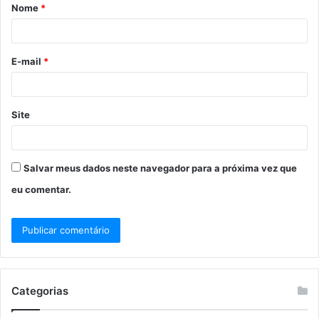
Nome
*
E-mail
*
Site
Salvar meus dados neste navegador para a próxima vez que
eu comentar.
Categorias