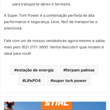
para transporte aéreo e terrestre.
A Super Tork Power é a combinação perfeita de alta
performance e segurança. Leve, fácil de transportar e
silenciosa.
Fale com um de nossos vendedores agora mesmo e saiba
mais pelo (63) 2111-3600. Venha descobrir qual modelo é
ideal para você!
estação de energia
ferpam palmas
LiFePO4
super tork power