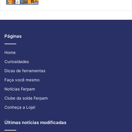
Páginas
Home
Curiosidades
Dicas de ferramentas
Faça você mesmo
Notícias Ferpam
Clube da solda Ferpam
Conheça a Loja!
Últimas notícias modificadas