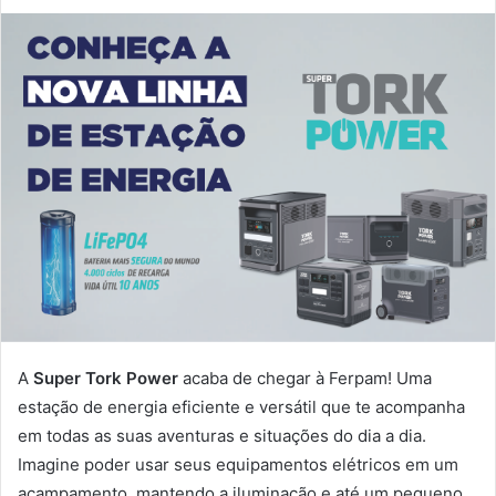
A
Super Tork Power
acaba de chegar à Ferpam! Uma
estação de energia eficiente e versátil que te acompanha
em todas as suas aventuras e situações do dia a dia.
Imagine poder usar seus equipamentos elétricos em um
acampamento, mantendo a iluminação e até um pequeno