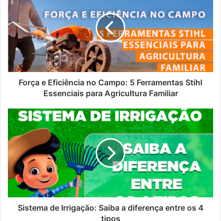
Força e Eficiência no Campo: 5 Ferramentas Stihl
Essenciais para Agricultura Familiar
Sistema de Irrigação: Saiba a diferença entre os 4
tipos