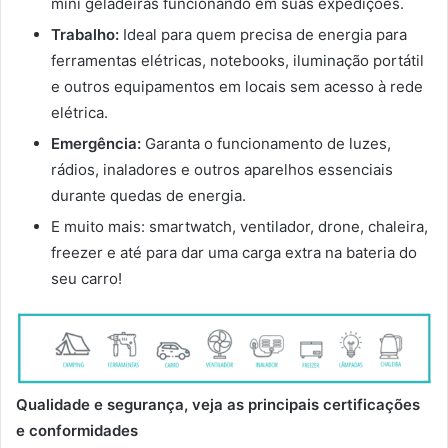
mini geladeiras funcionando em suas expedições.
Trabalho:
Ideal para quem precisa de energia para
ferramentas elétricas, notebooks, iluminação portátil
e outros equipamentos em locais sem acesso à rede
elétrica.
Emergência:
Garanta o funcionamento de luzes,
rádios, inaladores e outros aparelhos essenciais
durante quedas de energia.
E muito mais: smartwatch, ventilador, drone, chaleira,
freezer e até para dar uma carga extra na bateria do
seu carro!
Qualidade e segurança, veja as principais certificações
e conformidades