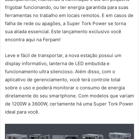
frigobar funcionando, ou ter energia garantida para suas
ferramentas no trabalho em locais remotos. E em casos de
falha de rede ou apagões, a Super Tork Power se torna
sua aliada essencial. Este lançamento exclusivo você
encontra aqui na Ferpam!
Leve e fácil de transportar, a nova estação possui um
display informativo, lanterna de LED embutida e
funcionamento ultra silencioso. Além disso, com o
aplicativo de gerenciamento, você terá controle total
sobre o uso e poderá monitorar o consumo de energia
diretamente do seu smartphone. Com modelos que variam
de 1200W a 3600W, certamente há uma Super Tork Power
ideal para você.