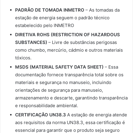
PADRÃO DE TOMADA INMETRO
– As tomadas da
estação de energia seguem o padrão técnico
estabelecido pelo INMETRO
DIRETIVA ROHS (RESTRICTION OF HAZARDOUS
SUBSTANCES)
– Livre de substâncias perigosas
como chumbo, mercúrio, cádmio e outros materiais
tóxicos.
MSDS (MATERIAL SAFETY DATA SHEET)
– Essa
documentação fornece transparência total sobre os
materiais e segurança no manuseio, incluindo
orientações de segurança para manuseio,
armazenamento e descarte, garantindo transparência
e responsabilidade ambiental.
CERTIFICAÇÃO UN38.3
A estação de energia atende
aos requisitos da norma UN38.3, essa certificação é
essencial para garantir que o produto seja seguro