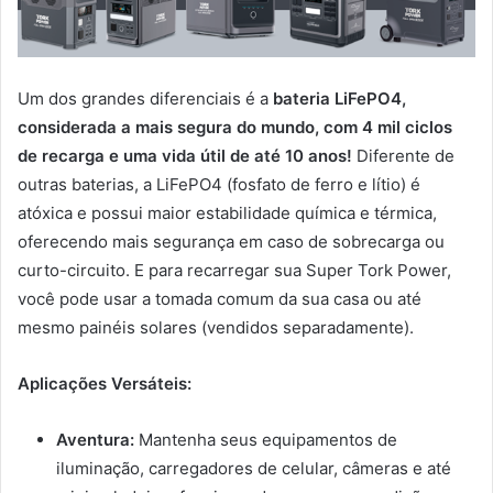
Um dos grandes diferenciais é a
bateria LiFePO4,
considerada a mais segura do mundo, com 4 mil ciclos
de recarga e uma vida útil de até 10 anos!
Diferente de
outras baterias, a LiFePO4 (fosfato de ferro e lítio) é
atóxica e possui maior estabilidade química e térmica,
oferecendo mais segurança em caso de sobrecarga ou
curto-circuito. E para recarregar sua Super Tork Power,
você pode usar a tomada comum da sua casa ou até
mesmo painéis solares (vendidos separadamente).
Aplicações Versáteis:
Aventura:
Mantenha seus equipamentos de
iluminação, carregadores de celular, câmeras e até