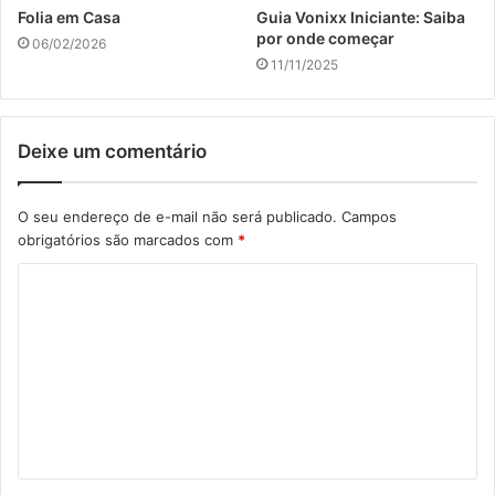
Folia em Casa
Guia Vonixx Iniciante: Saiba
por onde começar
06/02/2026
11/11/2025
Deixe um comentário
O seu endereço de e-mail não será publicado.
Campos
obrigatórios são marcados com
*