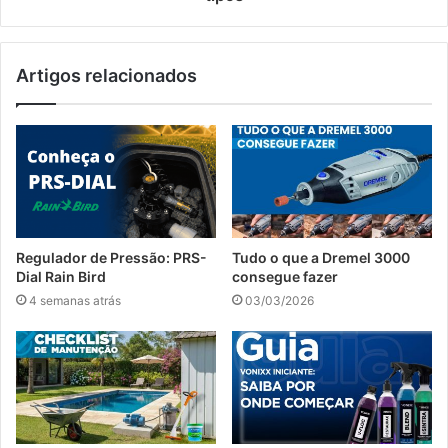
Artigos relacionados
Regulador de Pressão: PRS-
Tudo o que a Dremel 3000
Dial Rain Bird
consegue fazer
4 semanas atrás
03/03/2026