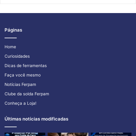
Páginas
Home
Curiosidades
Dicas de ferramentas
Faça você mesmo
Notícias Ferpam
Clube da solda Ferpam
Conheça a Loja!
Últimas notícias modificadas