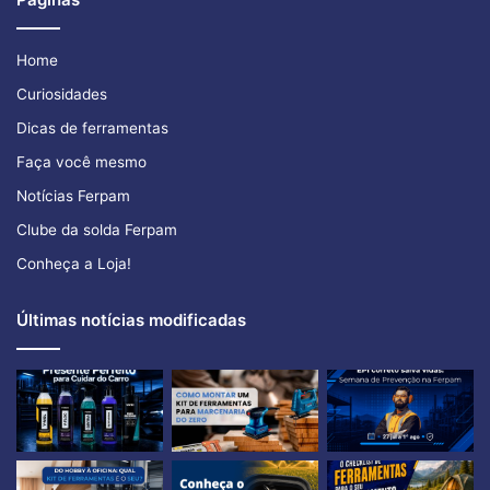
Home
Curiosidades
Dicas de ferramentas
Faça você mesmo
Notícias Ferpam
Clube da solda Ferpam
Conheça a Loja!
Últimas notícias modificadas