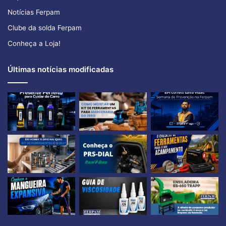
Notícias Ferpam
Clube da solda Ferpam
Conheça a Loja!
Últimas notícias modificadas