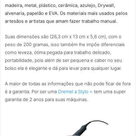
madeira, metal, plástico, cerâmica, azulejo, Drywall,
alvenaria, papelão e EVA. Os materiais mais usados pelos
artesãos e artistas que amam fazer trabalho manual.
Suas dimensões são (26,3 cm x 13 cm x 5,6 cm), com o
peso de 200 gramas, isso também lhe impõe diferenciais
como leveza, ótima pegada para trabalho delicado,
portabilidade, pois além de ser pequena e caber no seu
bolso ela é elegante e dá para levar para qualquer lugar.
A maior de todas as informações que não pode ficar de fora
é a garantia. Por ser uma
Dremel a Stylo +
tem uma super
garantia de 2 anos para suas máquinas.