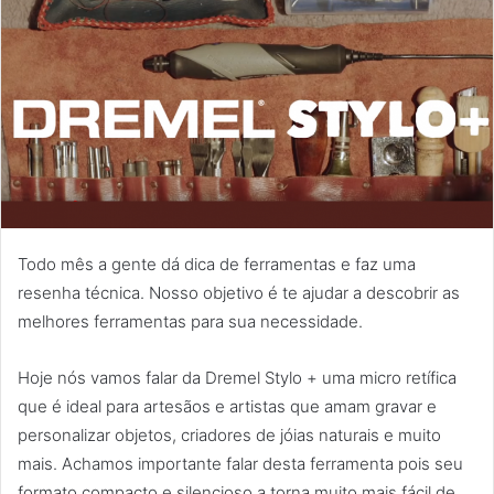
Todo mês a gente dá dica de ferramentas e faz uma
resenha técnica. Nosso objetivo é te ajudar a descobrir as
melhores ferramentas para sua necessidade.
Hoje nós vamos falar da Dremel Stylo + uma micro retífica
que é ideal para artesãos e artistas que amam gravar e
personalizar objetos, criadores de jóias naturais e muito
mais. Achamos importante falar desta ferramenta pois seu
formato compacto e silencioso a torna muito mais fácil de