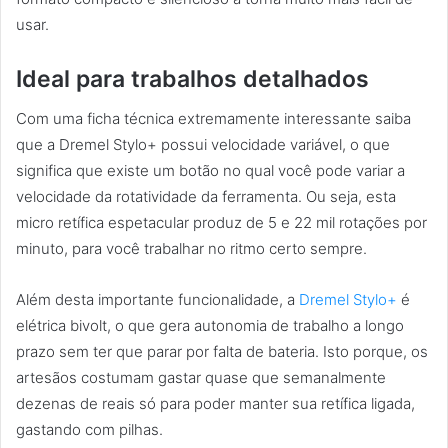
usar.
Ideal para trabalhos detalhados
Com uma ficha técnica extremamente interessante saiba
que a Dremel Stylo+ possui velocidade variável, o que
significa que existe um botão no qual você pode variar a
velocidade da rotatividade da ferramenta. Ou seja, esta
micro retífica espetacular produz de 5 e 22 mil rotações por
minuto, para você trabalhar no ritmo certo sempre.
Além desta importante funcionalidade, a
Dremel Stylo+
é
elétrica bivolt, o que gera autonomia de trabalho a longo
prazo sem ter que parar por falta de bateria. Isto porque, os
artesãos costumam gastar quase que semanalmente
dezenas de reais só para poder manter sua retífica ligada,
gastando com pilhas.