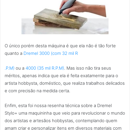
O único porém desta máquina é que ela não é tão forte
quanto a
Dremel 3000 (com 32 mil R
.P.M)
ou a
4000 (35 mil R.P.M)
. Mas isso não tira seus
méritos, apenas indica que ela é feita exatamente para o
artista hobbysta, doméstico, que realiza trabalhos delicados
e com precisão na medida certa.
Enfim, esta foi nossa resenha técnica sobre a Dremel
Stylo+ uma maquininha que veio para revolucionar o mundo
dos artistas e artesãos hobbystas, contemplando quem
amam criar e personalizar itens em diversos materiais com