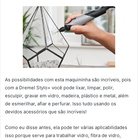
As possibilidades com esta maquininha são incríveis, pois
com a Dremel Stylo+ você pode lixar, limpar, polir,
esculpir, gravar em vidro, madeira, plástico e metal, além
de esmerilhar, afiar e perfurar. Isso tudo usando os
devidos acessórios que são incríveis!
Como eu disse antes, ela pode ter várias aplicabilidades
isso porque serve para trabalhar vidro, fibra de vidro,