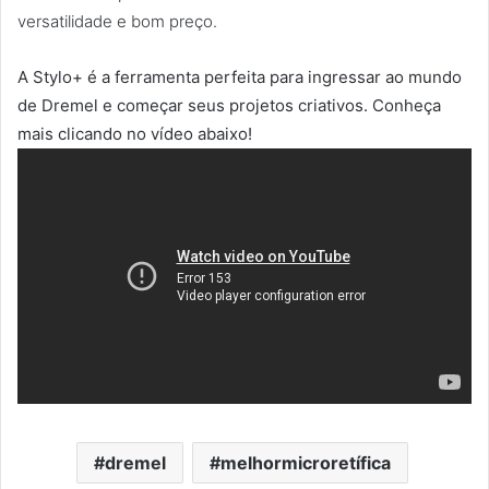
versatilidade e bom preço.
A Stylo+ é a ferramenta perfeita para ingressar ao mundo
de Dremel e começar seus projetos criativos. Conheça
mais clicando no vídeo abaixo!
dremel
melhormicroretífica