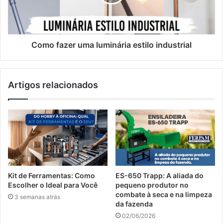
Como fazer uma luminária estilo industrial
Artigos relacionados
Kit de Ferramentas: Como
ES-650 Trapp: A aliada do
Escolher o Ideal para Você
pequeno produtor no
combate à seca e na limpeza
3 semanas atrás
da fazenda
02/06/2026