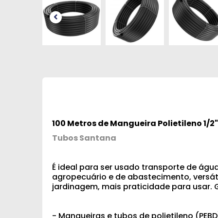
100 Metros de Mangueira Polietileno 1/2
Tubos Santana
É ideal para ser usado transporte de águ
agropecuário e de abastecimento, versáti
jardinagem, mais praticidade para usar. 
- Mangueiras e tubos de polietileno (PEBD