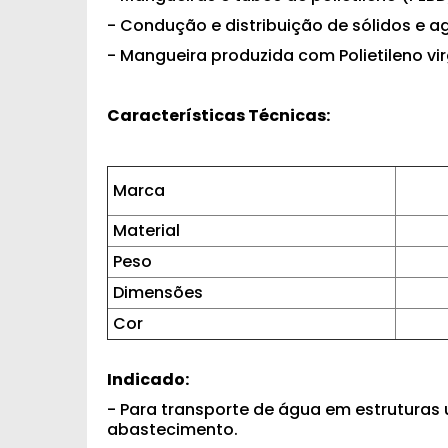
- Condução e distribuição de sólidos e a
- Mangueira produzida com Polietileno vi
Características Técnicas:
Marca
Material
Peso
Dimensões
Cor
Indicado:
- Para transporte de água em estruturas
abastecimento.