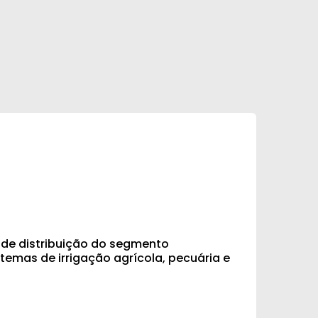
s de distribuição do segmento
temas de irrigação agrícola, pecuária e