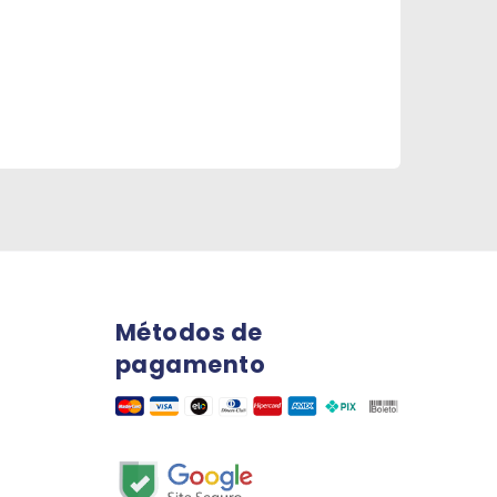
Métodos de
pagamento