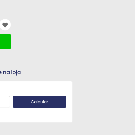
e na loja