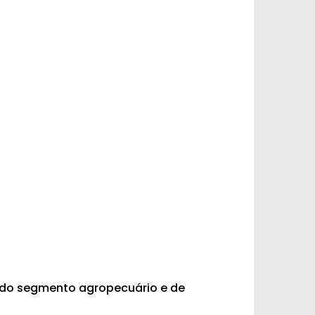
o do segmento agropecuário e de