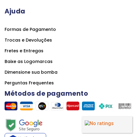
Ajuda
Formas de Pagamento
Trocas e Devoluções
Fretes e Entregas
Baixe as Logomarcas
Dimensione sua bomba
Perguntas Frequentes
Métodos de pagamento