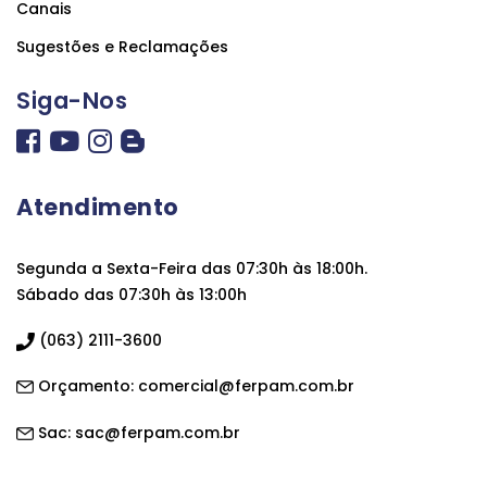
Canais
Sugestões e Reclamações
Siga-Nos
Atendimento
Segunda a Sexta-Feira das 07:30h às 18:00h.
Sábado das 07:30h às 13:00h
(063) 2111-3600
Orçamento:
comercial@ferpam.com.br
Sac:
sac@ferpam.com.br