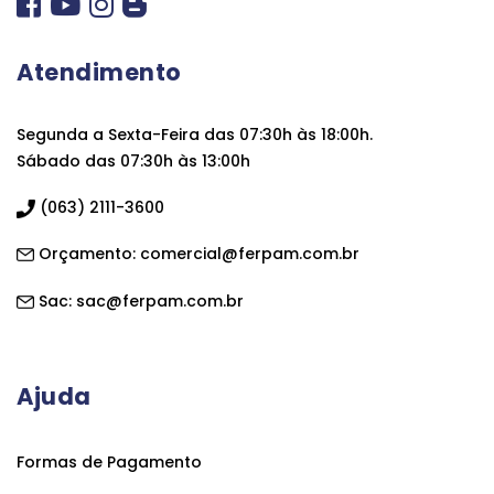
Atendimento
Segunda a Sexta-Feira das 07:30h às 18:00h.
Sábado das 07:30h às 13:00h
(063) 2111-3600
Orçamento:
comercial@ferpam.com.br
Sac:
sac@ferpam.com.br
Ajuda
Formas de Pagamento