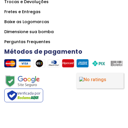
Trocas e Devoluções
Fretes e Entregas
Baixe as Logomarcas
Dimensione sua bomba
Perguntas Frequentes
Métodos de pagamento
Verificada por