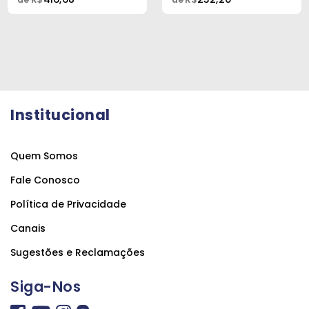
Institucional
Quem Somos
Fale Conosco
Política de Privacidade
Canais
Sugestões e Reclamações
Siga-Nos