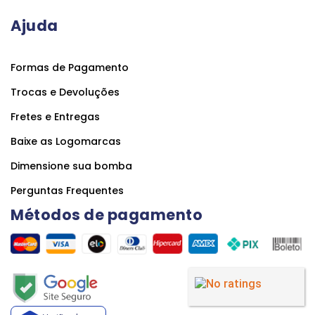
Ajuda
Formas de Pagamento
Trocas e Devoluções
Fretes e Entregas
Baixe as Logomarcas
Dimensione sua bomba
Perguntas Frequentes
Métodos de pagamento