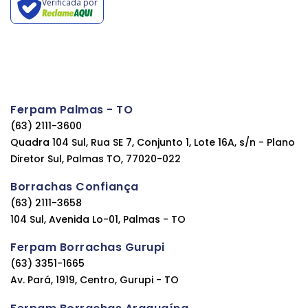
Verificada por
Ferpam Palmas - TO
(63) 2111-3600
Quadra 104 Sul, Rua SE 7, Conjunto 1, Lote 16A, s/n - Plano
Diretor Sul, Palmas TO, 77020-022
Borrachas Confiança
(63) 2111-3658
104 Sul, Avenida Lo-01, Palmas - TO
Ferpam Borrachas Gurupi
(63) 3351-1665
Av. Pará, 1919, Centro, Gurupi - TO