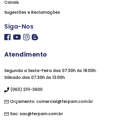
Canais
Sugestões e Reclamações
Siga-Nos
Atendimento
Segunda a Sexta-Feira das 07:30h às 18:00h.
Sábado das 07:30h às 13:00h
(063) 2111-3600
Orçamento:
comercial@ferpam.com.br
Sac:
sac@ferpam.com.br