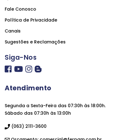
Fale Conosco
Política de Privacidade
Canais
Sugestões e Reclamações
Siga-Nos
Atendimento
Segunda a Sexta-Feira das 07:30h às 18:00h.
Sábado das 07:30h às 13:00h
(063) 2111-3600
Orçamento:
comercial@ferpam.com.br