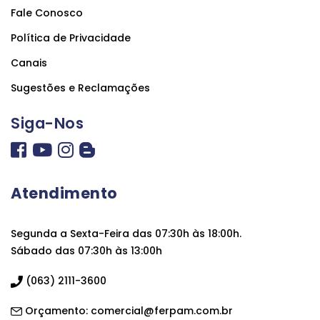
Fale Conosco
Política de Privacidade
Canais
Sugestões e Reclamações
Siga-Nos
Atendimento
Segunda a Sexta-Feira das 07:30h às 18:00h.
Sábado das 07:30h às 13:00h
(063) 2111-3600
Orçamento:
comercial@ferpam.com.br