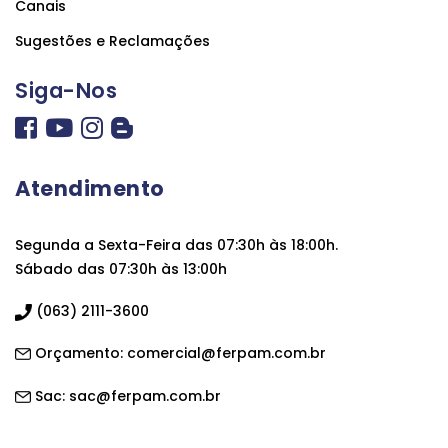
Canais
Sugestões e Reclamações
Siga-Nos
Atendimento
Segunda a Sexta-Feira das 07:30h às 18:00h.
Sábado das 07:30h às 13:00h
(063) 2111-3600
Orçamento:
comercial@ferpam.com.br
Sac:
sac@ferpam.com.br