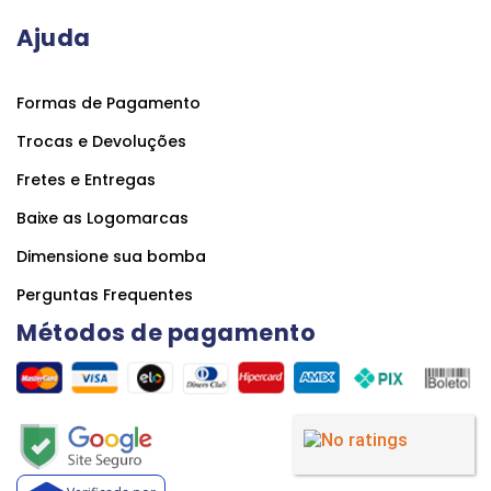
Ajuda
Formas de Pagamento
Trocas e Devoluções
Fretes e Entregas
Baixe as Logomarcas
Dimensione sua bomba
Perguntas Frequentes
Métodos de pagamento