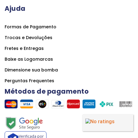
Ajuda
Formas de Pagamento
Trocas e Devoluções
Fretes e Entregas
Baixe as Logomarcas
Dimensione sua bomba
Perguntas Frequentes
Métodos de pagamento
Verificada por