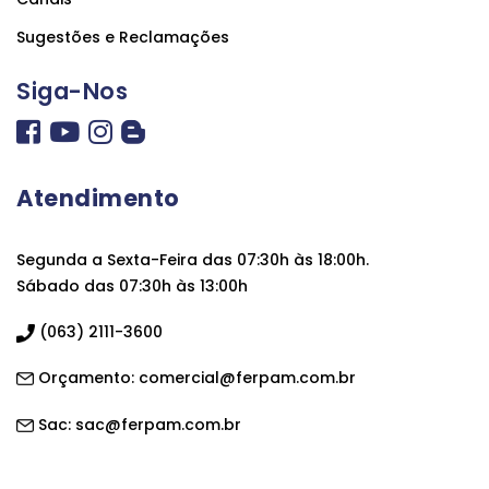
Sugestões e Reclamações
Siga-Nos
Atendimento
Segunda a Sexta-Feira das 07:30h às 18:00h.
Sábado das 07:30h às 13:00h
(063) 2111-3600
Orçamento:
comercial@ferpam.com.br
Sac:
sac@ferpam.com.br