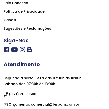
Fale Conosco
Política de Privacidade
Canais
Sugestões e Reclamações
Siga-Nos
Atendimento
Segunda a Sexta-Feira das 07:30h às 18:00h.
Sábado das 07:30h às 13:00h
(063) 2111-3600
Orçamento:
comercial@ferpam.com.br