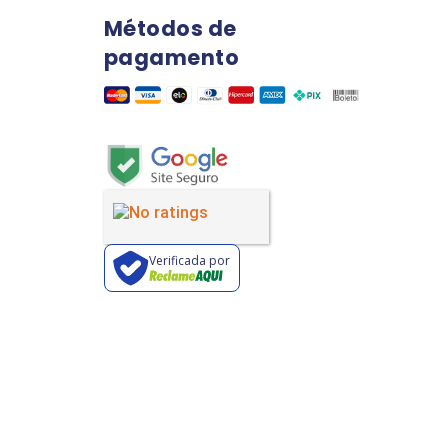
Métodos de
pagamento
Verificada por