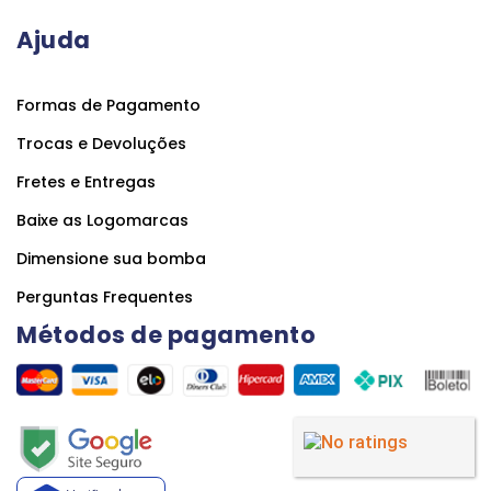
Ajuda
Formas de Pagamento
Trocas e Devoluções
Fretes e Entregas
Baixe as Logomarcas
Dimensione sua bomba
Perguntas Frequentes
Métodos de pagamento