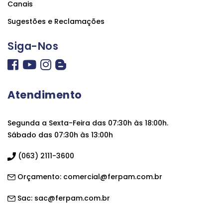
Canais
Sugestões e Reclamações
Siga-Nos
Atendimento
Segunda a Sexta-Feira das 07:30h às 18:00h.
Sábado das 07:30h às 13:00h
(063) 2111-3600
Orçamento:
comercial@ferpam.com.br
Sac:
sac@ferpam.com.br