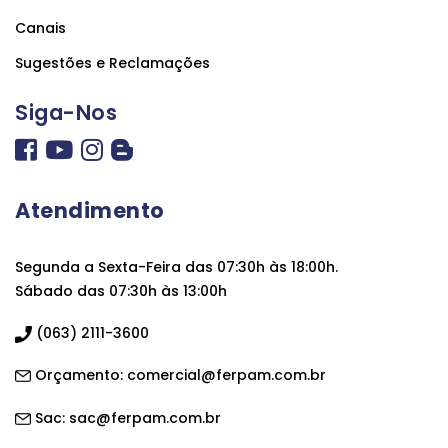
Canais
Sugestões e Reclamações
Siga-Nos
Atendimento
Segunda a Sexta-Feira das 07:30h às 18:00h.
Sábado das 07:30h às 13:00h
(063) 2111-3600
Orçamento:
comercial@ferpam.com.br
Sac:
sac@ferpam.com.br