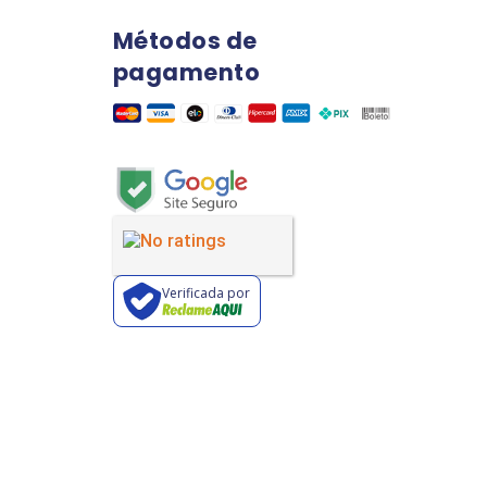
Métodos de
pagamento
Verificada por