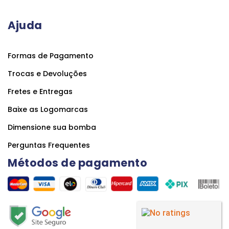
Ajuda
Formas de Pagamento
Trocas e Devoluções
Fretes e Entregas
Baixe as Logomarcas
Dimensione sua bomba
Perguntas Frequentes
Métodos de pagamento