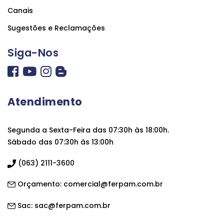
Canais
Sugestões e Reclamações
Siga-Nos
Atendimento
Segunda a Sexta-Feira das 07:30h às 18:00h.
Sábado das 07:30h às 13:00h
(063) 2111-3600
Orçamento:
comercial@ferpam.com.br
Sac:
sac@ferpam.com.br