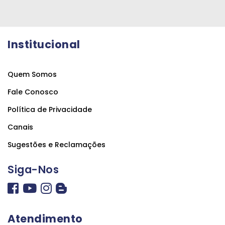
Institucional
Quem Somos
Fale Conosco
Política de Privacidade
Canais
Sugestões e Reclamações
Siga-Nos
Atendimento