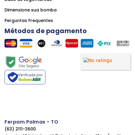
Dimensione sua bomba
Perguntas Frequentes
Métodos de pagamento
Verificada por
Ferpam Palmas - TO
(63) 2111-3600