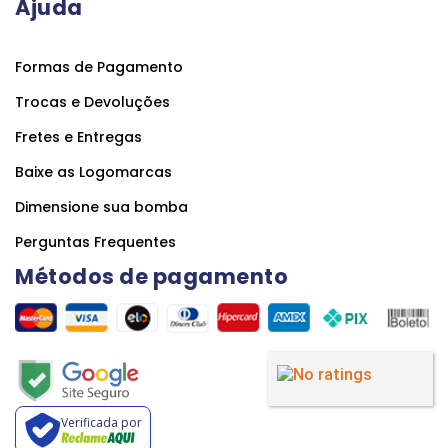
Ajuda
Formas de Pagamento
Trocas e Devoluções
Fretes e Entregas
Baixe as Logomarcas
Dimensione sua bomba
Perguntas Frequentes
Métodos de pagamento
Verificada por