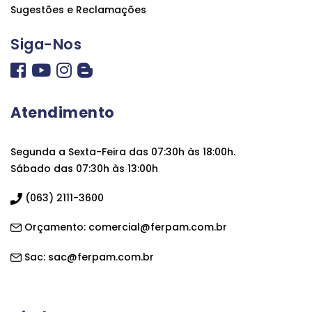
Sugestões e Reclamações
Siga-Nos
Atendimento
Segunda a Sexta-Feira das 07:30h às 18:00h.
Sábado das 07:30h às 13:00h
(063) 2111-3600
Orçamento:
comercial@ferpam.com.br
Sac:
sac@ferpam.com.br