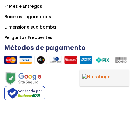
Fretes e Entregas
Baixe as Logomarcas
Dimensione sua bomba
Perguntas Frequentes
Métodos de pagamento
Verificada por