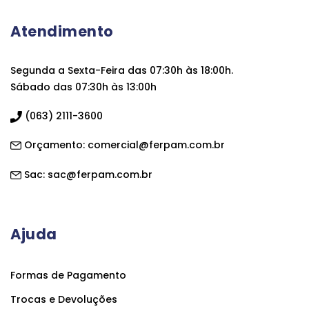
Atendimento
Segunda a Sexta-Feira das 07:30h às 18:00h.
Sábado das 07:30h às 13:00h
(063) 2111-3600
Orçamento:
comercial@ferpam.com.br
Sac:
sac@ferpam.com.br
Ajuda
Formas de Pagamento
Trocas e Devoluções