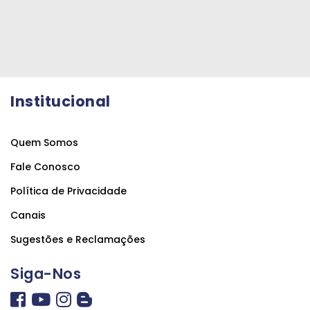
Institucional
Quem Somos
Fale Conosco
Política de Privacidade
Canais
Sugestões e Reclamações
Siga-Nos