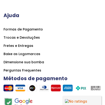
Ajuda
Formas de Pagamento
Trocas e Devoluções
Fretes e Entregas
Baixe as Logomarcas
Dimensione sua bomba
Perguntas Frequentes
Métodos de pagamento