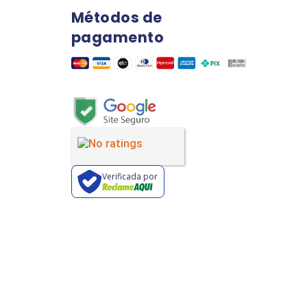
Métodos de
pagamento
Verificada por