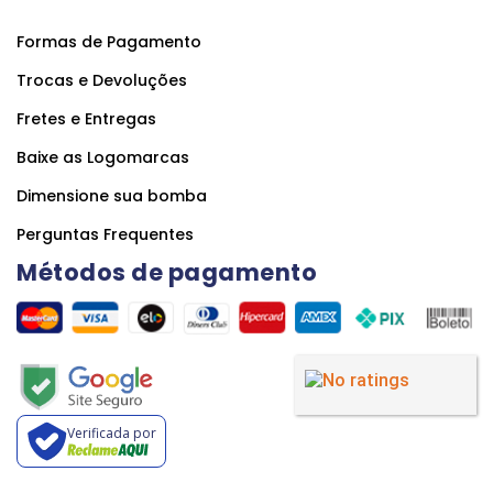
Formas de Pagamento
Trocas e Devoluções
Fretes e Entregas
Baixe as Logomarcas
Dimensione sua bomba
Perguntas Frequentes
Métodos de pagamento
Verificada por