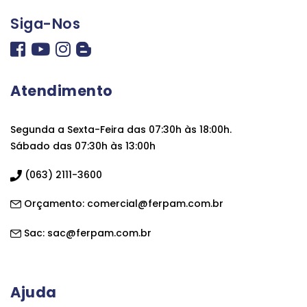
Siga-Nos
Atendimento
Segunda a Sexta-Feira das 07:30h às 18:00h.
Sábado das 07:30h às 13:00h
(063) 2111-3600
Orçamento:
comercial@ferpam.com.br
Sac:
sac@ferpam.com.br
Ajuda