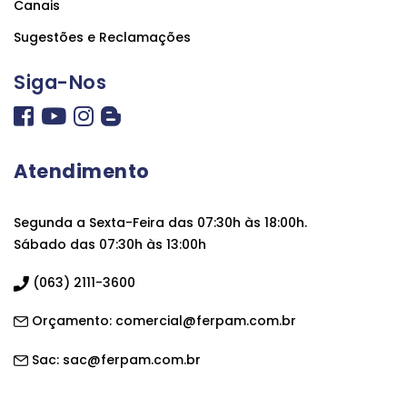
Canais
Sugestões e Reclamações
Siga-Nos
Atendimento
Segunda a Sexta-Feira das 07:30h às 18:00h.
Sábado das 07:30h às 13:00h
(063) 2111-3600
Orçamento:
comercial@ferpam.com.br
Sac:
sac@ferpam.com.br