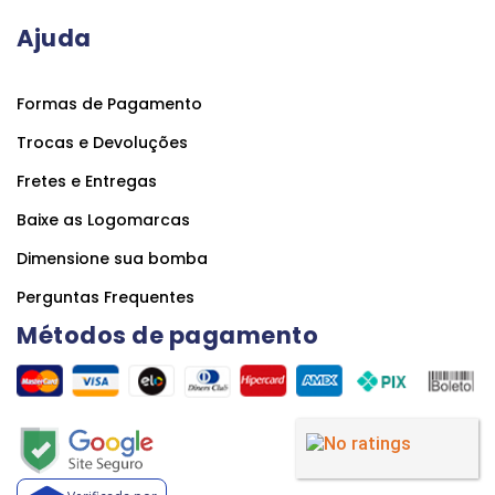
Ajuda
Formas de Pagamento
Trocas e Devoluções
Fretes e Entregas
Baixe as Logomarcas
Dimensione sua bomba
Perguntas Frequentes
Métodos de pagamento