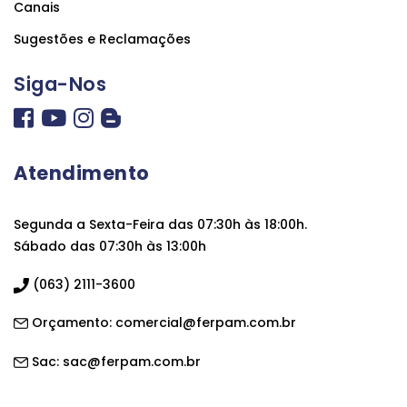
Canais
Sugestões e Reclamações
Siga-Nos
Atendimento
Segunda a Sexta-Feira das 07:30h às 18:00h.
Sábado das 07:30h às 13:00h
(063) 2111-3600
Orçamento:
comercial@ferpam.com.br
Sac:
sac@ferpam.com.br