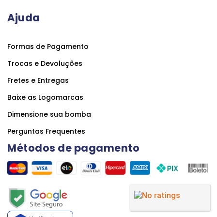
Ajuda
Formas de Pagamento
Trocas e Devoluções
Fretes e Entregas
Baixe as Logomarcas
Dimensione sua bomba
Perguntas Frequentes
Métodos de pagamento