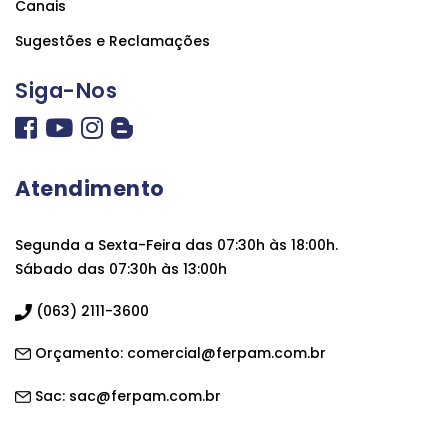
Canais
Sugestões e Reclamações
Siga-Nos
Atendimento
Segunda a Sexta-Feira das 07:30h às 18:00h.
Sábado das 07:30h às 13:00h
(063) 2111-3600
Orçamento:
comercial@ferpam.com.br
Sac:
sac@ferpam.com.br