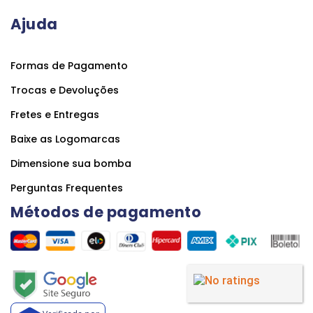
Ajuda
Formas de Pagamento
Trocas e Devoluções
Fretes e Entregas
Baixe as Logomarcas
Dimensione sua bomba
Perguntas Frequentes
Métodos de pagamento