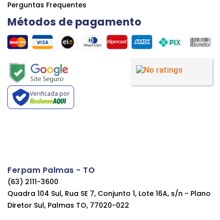
Perguntas Frequentes
Métodos de pagamento
Verificada por
Ferpam Palmas - TO
(63) 2111-3600
Quadra 104 Sul, Rua SE 7, Conjunto 1, Lote 16A, s/n - Plano
Diretor Sul, Palmas TO, 77020-022