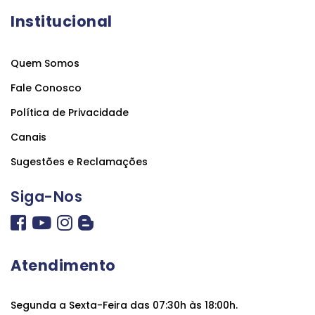
Institucional
Quem Somos
Fale Conosco
Política de Privacidade
Canais
Sugestões e Reclamações
Siga-Nos
Atendimento
Segunda a Sexta-Feira das 07:30h às 18:00h.