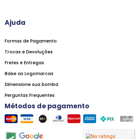
Ajuda
Formas de Pagamento
Trocas e Devoluções
Fretes e Entregas
Baixe as Logomarcas
Dimensione sua bomba
Perguntas Frequentes
Métodos de pagamento