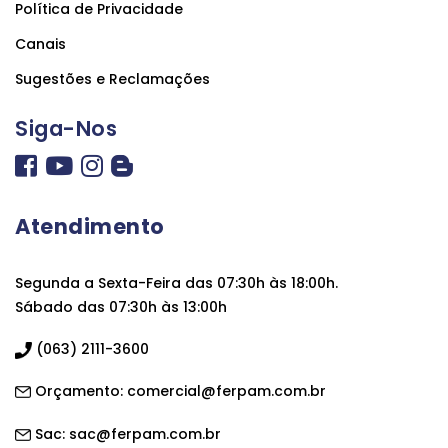
Política de Privacidade
Canais
Sugestões e Reclamações
Siga-Nos
Atendimento
Segunda a Sexta-Feira das 07:30h às 18:00h.
Sábado das 07:30h às 13:00h
(063) 2111-3600
Orçamento:
comercial@ferpam.com.br
Sac:
sac@ferpam.com.br