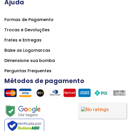
Ajuda
Formas de Pagamento
Trocas e Devoluções
Fretes e Entregas
Baixe as Logomarcas
Dimensione sua bomba
Perguntas Frequentes
Métodos de pagamento
Verificada por