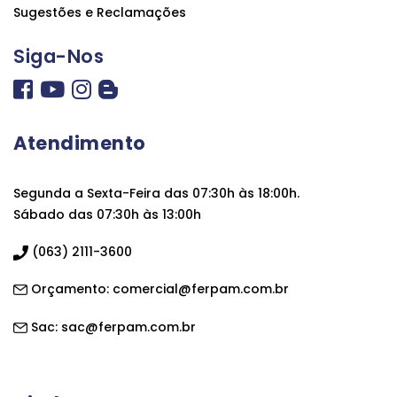
Sugestões e Reclamações
Siga-Nos
Atendimento
Segunda a Sexta-Feira das 07:30h às 18:00h.
Sábado das 07:30h às 13:00h
(063) 2111-3600
Orçamento:
comercial@ferpam.com.br
Sac:
sac@ferpam.com.br