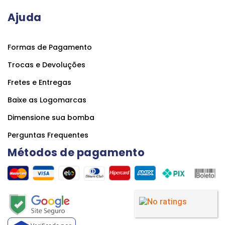
Ajuda
Formas de Pagamento
Trocas e Devoluções
Fretes e Entregas
Baixe as Logomarcas
Dimensione sua bomba
Perguntas Frequentes
Métodos de pagamento