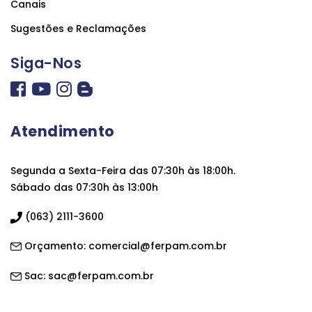
Canais
Sugestões e Reclamações
Siga-Nos
Atendimento
Segunda a Sexta-Feira das 07:30h às 18:00h.
Sábado das 07:30h às 13:00h
(063) 2111-3600
Orçamento:
comercial@ferpam.com.br
Sac:
sac@ferpam.com.br