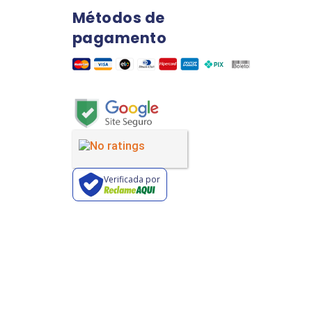
Métodos de
pagamento
Verificada por