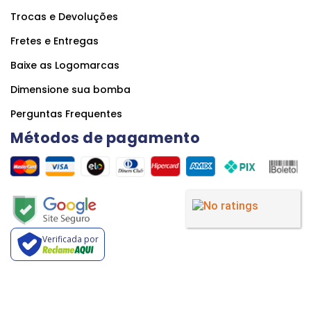
Trocas e Devoluções
Fretes e Entregas
Baixe as Logomarcas
Dimensione sua bomba
Perguntas Frequentes
Métodos de pagamento
Verificada por