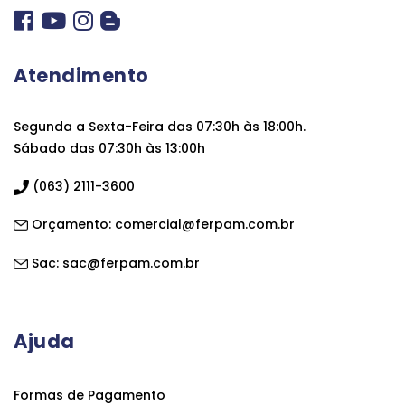
Atendimento
Segunda a Sexta-Feira das 07:30h às 18:00h.
Sábado das 07:30h às 13:00h
(063) 2111-3600
Orçamento:
comercial@ferpam.com.br
Sac:
sac@ferpam.com.br
Ajuda
Formas de Pagamento