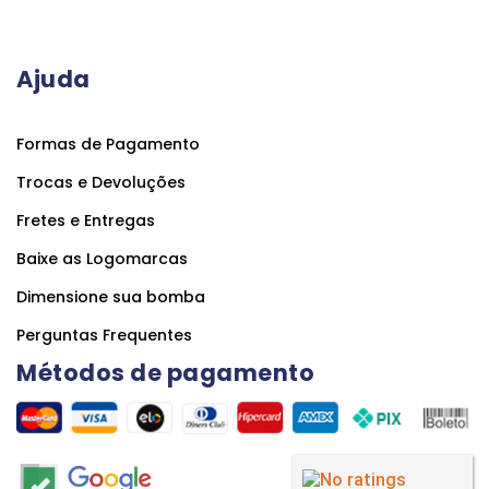
Ajuda
Formas de Pagamento
Trocas e Devoluções
Fretes e Entregas
Baixe as Logomarcas
Dimensione sua bomba
Perguntas Frequentes
Métodos de pagamento