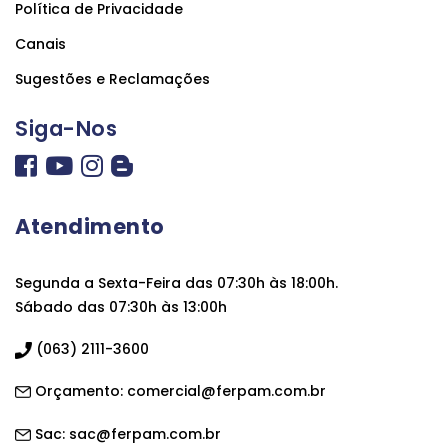
Política de Privacidade
Canais
Sugestões e Reclamações
Siga-Nos
Atendimento
Segunda a Sexta-Feira das 07:30h às 18:00h.
Sábado das 07:30h às 13:00h
(063) 2111-3600
Orçamento:
comercial@ferpam.com.br
Sac:
sac@ferpam.com.br