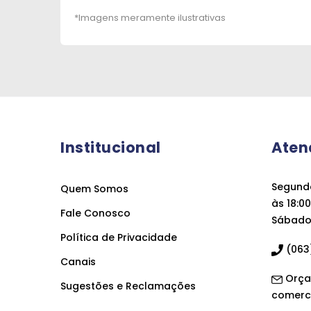
Institucional
Aten
Segunda
Quem Somos
às 18:00
Fale Conosco
Sábado 
Política de Privacidade
(063)
Canais
Orça
Sugestões e Reclamações
comerc