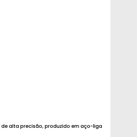
de alta precisão, produzido em aço-liga