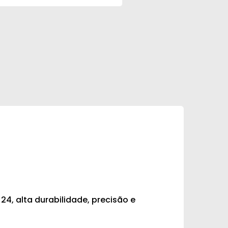
24, alta durabilidade, precisão e