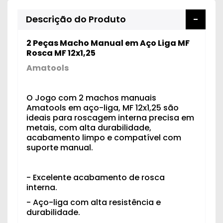
Descrição do Produto
2 Peças Macho Manual em Aço Liga MF
Rosca MF 12x1,25
Amatools
O Jogo com 2 machos manuais
Amatools em aço-liga, MF 12x1,25 são
ideais para roscagem interna precisa em
metais, com alta durabilidade,
acabamento limpo e compatível com
suporte manual.
- Excelente acabamento de rosca
interna.
- Aço-liga com alta resistência e
durabilidade.