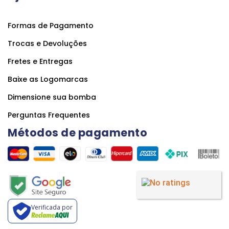
Formas de Pagamento
Trocas e Devoluções
Fretes e Entregas
Baixe as Logomarcas
Dimensione sua bomba
Perguntas Frequentes
Métodos de pagamento
Verificada por