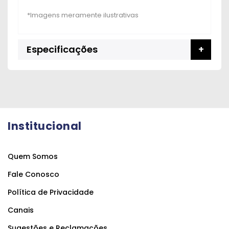
Especificações
Institucional
Quem Somos
Fale Conosco
Política de Privacidade
Canais
Sugestões e Reclamações