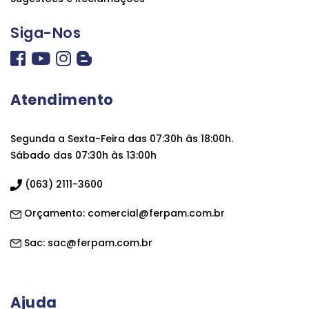
Siga-Nos
Atendimento
Segunda a Sexta-Feira das 07:30h às 18:00h.
Sábado das 07:30h às 13:00h
(063) 2111-3600
Orçamento:
comercial@ferpam.com.br
Sac:
sac@ferpam.com.br
Ajuda